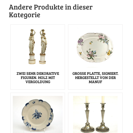
Andere Produkte in dieser
Kategorie
ZWEI SEHR DEKORATIVE
GROSSE PLATTE, SIGNIERT.
FIGUREN. HOLZ MIT
HERGESTELLT VON DER
VERGOLDUNG
MANUF