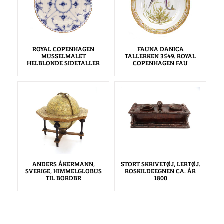
ROYAL COPENHAGEN
FAUNA DANICA
MUSSELMALET
TALLERKEN 3549. ROYAL
HELBLONDE SIDETALLER
COPENHAGEN FAU
ANDERS ÅKERMANN,
STORT SKRIVETØJ, LERTØJ.
SVERIGE, HIMMELGLOBUS
ROSKILDEEGNEN CA. ÅR
TIL BORDBR
1800