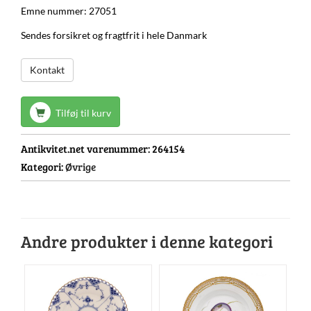
Emne nummer: 27051
Sendes forsikret og fragtfrit i hele Danmark
Kontakt
Tilføj til kurv
Antikvitet.net varenummer:
264154
Kategori:
Øvrige
Andre produkter i denne kategori