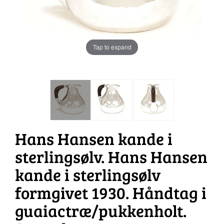
Tap to expand
Hans Hansen kande i
sterlingsølv. Hans Hansen
kande i sterlingsølv
formgivet 1930. Håndtag i
guaiactræ/pukkenholt.