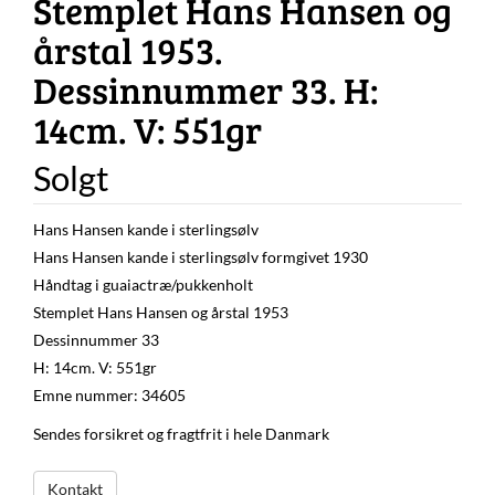
Stemplet Hans Hansen og
årstal 1953.
Dessinnummer 33. H:
14cm. V: 551gr
Solgt
Hans Hansen kande i sterlingsølv
Hans Hansen kande i sterlingsølv formgivet 1930
Håndtag i guaiactræ/pukkenholt
Stemplet Hans Hansen og årstal 1953
Dessinnummer 33
H: 14cm. V: 551gr
Emne nummer: 34605
Sendes forsikret og fragtfrit i hele Danmark
Kontakt