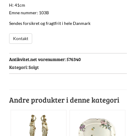
H: 41cm
Emne nummer: 103B
Sendes forsikret og fragtfrit i hele Danmark
Kontakt
Antikvitet.net varenummer:
576340
Kategori:
Solgt
Andre produkter i denne kategori