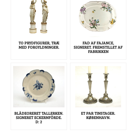
TO PRYDFIGURER, TRÆ
FAD AF FAJANCE,
MED FORGYLDNINGER.
SIGNERET. FREMSTILLET AF
FABRIKKEN
BLÅDEORERET TALLERKEN.
ET PAR TINSTAGER.
SIGNERET ECKERNFÖRDE.
KØBENHAVN.
D: 2