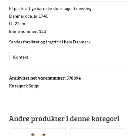
Et par kraftige barokke slotsstager i messing
Danmark ca. år 1740
H: 22cm
Emne nummer: 123
Sendes forsikret og fragtfrit i hele Danmark
Kontakt
Antikvitet.net varenummer:
578894
Kategori:
Solgt
Andre produkter i denne kategori