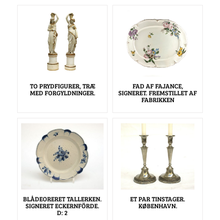
TO PRYDFIGURER, TRÆ
FAD AF FAJANCE,
MED FORGYLDNINGER.
SIGNERET. FREMSTILLET AF
FABRIKKEN
BLÅDEORERET TALLERKEN.
ET PAR TINSTAGER.
SIGNERET ECKERNFÖRDE.
KØBENHAVN.
D: 2