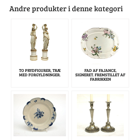
Andre produkter i denne kategori
TO PRYDFIGURER, TRÆ
FAD AF FAJANCE,
MED FORGYLDNINGER.
SIGNERET. FREMSTILLET AF
FABRIKKEN