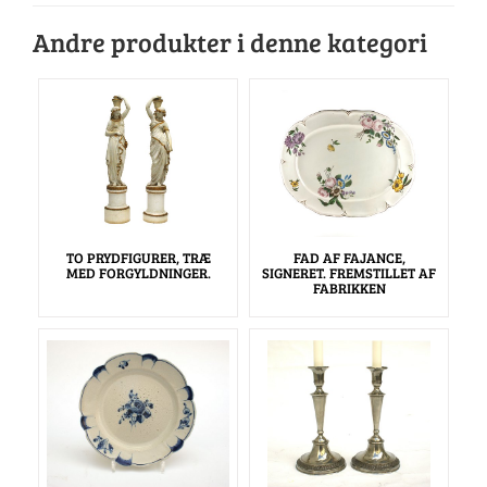
Andre produkter i denne kategori
TO PRYDFIGURER, TRÆ
FAD AF FAJANCE,
MED FORGYLDNINGER.
SIGNERET. FREMSTILLET AF
FABRIKKEN