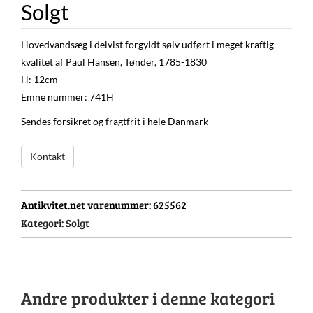
Solgt
Hovedvandsæg i delvist forgyldt sølv udført i meget kraftig
kvalitet af Paul Hansen, Tønder, 1785-1830
H: 12cm
Emne nummer: 741H
Sendes forsikret og fragtfrit i hele Danmark
Kontakt
Antikvitet.net varenummer:
625562
Kategori:
Solgt
Andre produkter i denne kategori