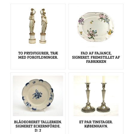
TO PRYDFIGURER, TRÆ
FAD AF FAJANCE,
MED FORGYLDNINGER.
SIGNERET. FREMSTILLET AF
FABRIKKEN
BLÅDEORERET TALLERKEN.
ET PAR TINSTAGER.
SIGNERET ECKERNFÖRDE.
KØBENHAVN.
D: 2