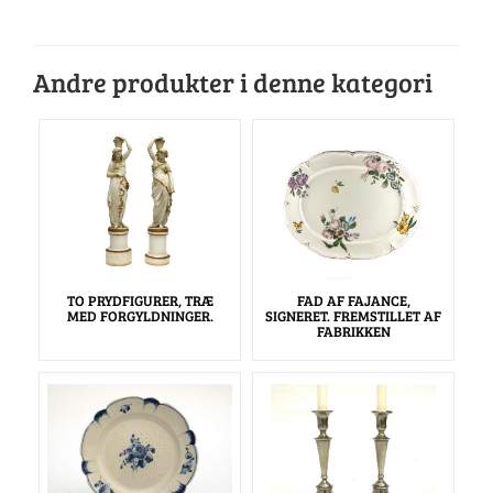
Andre produkter i denne kategori
TO PRYDFIGURER, TRÆ
FAD AF FAJANCE,
MED FORGYLDNINGER.
SIGNERET. FREMSTILLET AF
FABRIKKEN