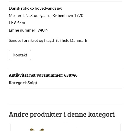
Dansk rokoko hovedvandsæg
Mester I. N. Studsgaard, København 1770
H: 6,5cm
Emne nummer: 940 N
Sendes forsikret og fragtfrit i hele Danmark
Kontakt
Antikvitet.net varenummer:
638746
Kategori:
Solgt
Andre produkter i denne kategori