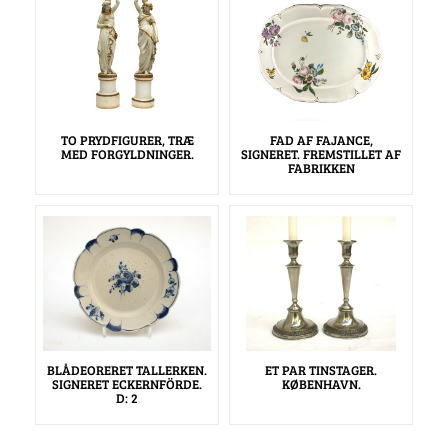
TO PRYDFIGURER, TRÆ
FAD AF FAJANCE,
MED FORGYLDNINGER.
SIGNERET. FREMSTILLET AF
FABRIKKEN
BLÅDEORERET TALLERKEN.
ET PAR TINSTAGER.
SIGNERET ECKERNFÖRDE.
KØBENHAVN.
D: 2