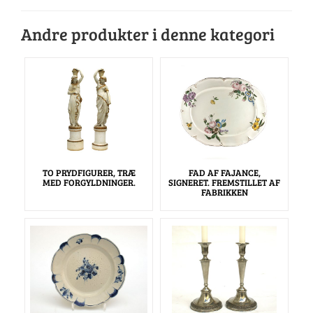
Andre produkter i denne kategori
TO PRYDFIGURER, TRÆ
FAD AF FAJANCE,
MED FORGYLDNINGER.
SIGNERET. FREMSTILLET AF
FABRIKKEN