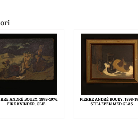
ori
ERRE ANDRÉ BOUEY, 1898-1976,
PIERRE ANDRÉ BOUEY, 1898-19
FIRE KVINDER. OLIE
STILLEBEN MED GLAS