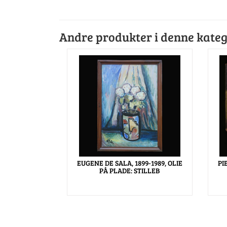
Andre produkter i denne kateg
EUGENE DE SALA, 1899-1989, OLIE
PI
PÅ PLADE: STILLEB