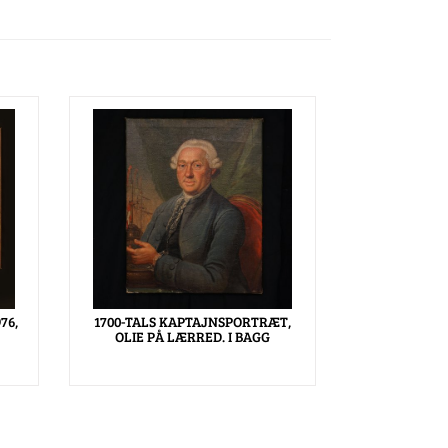
76,
1700-TALS KAPTAJNSPORTRÆT,
OLIE PÅ LÆRRED. I BAGG