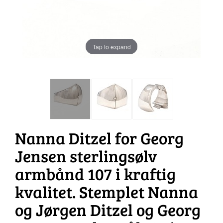
Tap to expand
Nanna Ditzel for Georg
Jensen sterlingsølv
armbånd 107 i kraftig
kvalitet. Stemplet Nanna
og Jørgen Ditzel og Georg