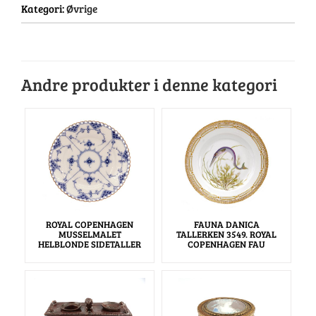
Kategori:
Øvrige
Andre produkter i denne kategori
ROYAL COPENHAGEN
FAUNA DANICA
MUSSELMALET
TALLERKEN 3549. ROYAL
HELBLONDE SIDETALLER
COPENHAGEN FAU